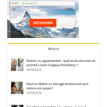
Récent
Maison ou appartement : quel accès sécuriser en
priorité à Saint-Fargeau-Ponthierry ?
06/08/2026
Peut-on libérer un blocage émotionnel sans
revivre son passé ?
05/08/2026