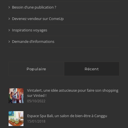
Besoin d’une publication ?
Devenez vendeur sur ComeUp
Inspirations voyages
Demande d’informations
Populaire
Récent
Vintalert, une idée astucieuse pour faire son shopping
sur Vinted !
05/10/2022
Espace Spa Bali, un salon de bien-être à Canggu
15/01/2018