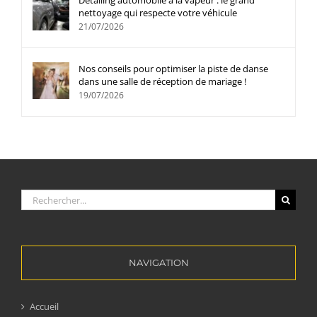
Detailing automobile à la vapeur : le grand
nettoyage qui respecte votre véhicule
21/07/2026
Nos conseils pour optimiser la piste de danse
dans une salle de réception de mariage !
19/07/2026
Rechercher:
NAVIGATION
Accueil