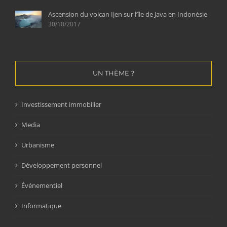
Ascension du volcan Ijen sur l’île de Java en Indonésie
30/10/2017
UN THÈME ?
Investissement immobilier
Media
Urbanisme
Développement personnel
Événementiel
Informatique