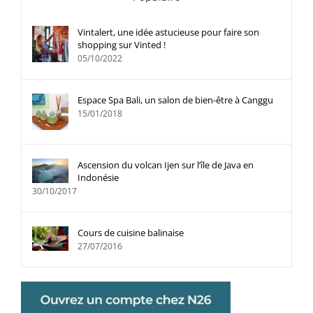
Vintalert, une idée astucieuse pour faire son
shopping sur Vinted !
05/10/2022
Espace Spa Bali, un salon de bien-être à Canggu
15/01/2018
Ascension du volcan Ijen sur l’île de Java en
Indonésie
30/10/2017
Cours de cuisine balinaise
27/07/2016