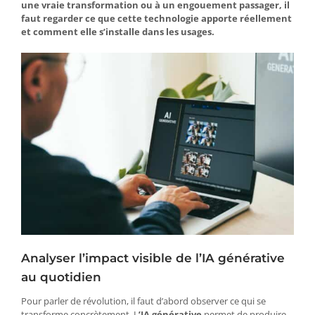
une vraie transformation ou à un engouement passager, il
faut regarder ce que cette technologie apporte réellement
et comment elle s’installe dans les usages.
Analyser l’impact visible de l’IA générative
au quotidien
Pour parler de révolution, il faut d’abord observer ce qui se
transforme concrètement. L
’IA générative
permet de produire