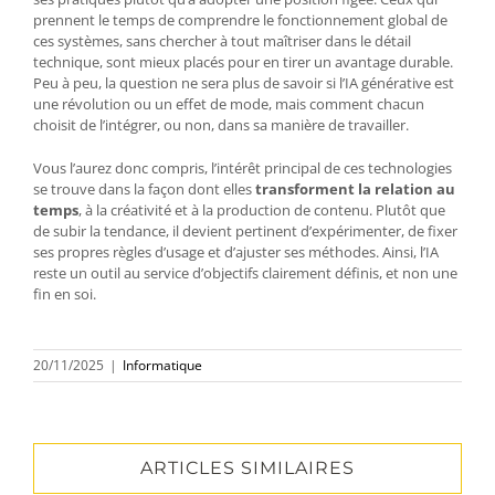
prennent le temps de comprendre le fonctionnement global de
ces systèmes, sans chercher à tout maîtriser dans le détail
technique, sont mieux placés pour en tirer un avantage durable.
Peu à peu, la question ne sera plus de savoir si l’IA générative est
une révolution ou un effet de mode, mais comment chacun
choisit de l’intégrer, ou non, dans sa manière de travailler.
Vous l’aurez donc compris, l’intérêt principal de ces technologies
se trouve dans la façon dont elles
transforment la relation au
temps
, à la créativité et à la production de contenu. Plutôt que
de subir la tendance, il devient pertinent d’expérimenter, de fixer
ses propres règles d’usage et d’ajuster ses méthodes. Ainsi, l’IA
reste un outil au service d’objectifs clairement définis, et non une
fin en soi.
20/11/2025
|
Informatique
ARTICLES SIMILAIRES