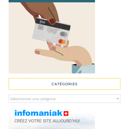
CATÉGORIES
Catégories