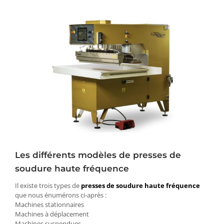
Les différents modèles de presses de
soudure haute fréquence
Il existe trois types de
presses de soudure haute fréquence
que nous énumérons ci-après :
Machines stationnaires
Machines à déplacement
Machines suspendues