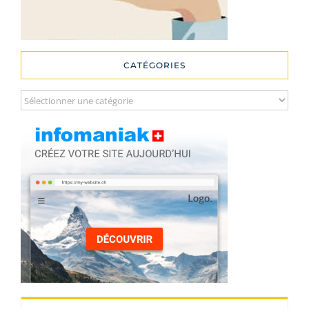
CATÉGORIES
Catégories