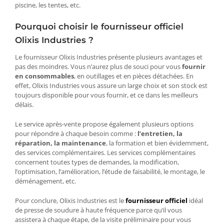
piscine, les tentes, etc.
Pourquoi choisir le fournisseur officiel
Olixis Industries ?
Le fournisseur Olixis Industries présente plusieurs avantages et
pas des moindres. Vous n’aurez plus de souci pour vous
fournir
en consommables
, en outillages et en pièces détachées. En
effet, Olixis Industries vous assure un large choix et son stock est
toujours disponible pour vous fournir, et ce dans les meilleurs
délais.
Le service après-vente propose également plusieurs options
pour répondre à chaque besoin comme :
l’entretien, la
réparation, la maintenance
, la formation et bien évidemment,
des services complémentaires. Les services complémentaires
concernent toutes types de demandes, la modification,
l’optimisation, l’amélioration, l’étude de faisabilité, le montage, le
déménagement, etc.
Pour conclure, Olixis Industries est le
fournisseur officiel
idéal
de presse de soudure à haute fréquence parce qu’il vous
assistera à chaque étape, de la visite préliminaire pour vous