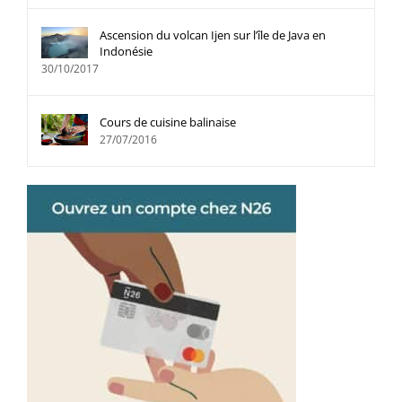
Ascension du volcan Ijen sur l’île de Java en
Indonésie
30/10/2017
Cours de cuisine balinaise
27/07/2016