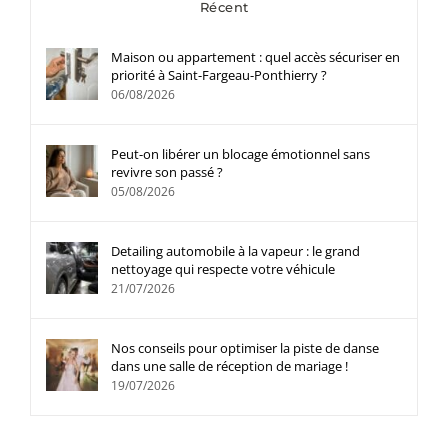
Récent
Maison ou appartement : quel accès sécuriser en
priorité à Saint-Fargeau-Ponthierry ?
06/08/2026
Peut-on libérer un blocage émotionnel sans
revivre son passé ?
05/08/2026
Detailing automobile à la vapeur : le grand
nettoyage qui respecte votre véhicule
21/07/2026
Nos conseils pour optimiser la piste de danse
dans une salle de réception de mariage !
19/07/2026