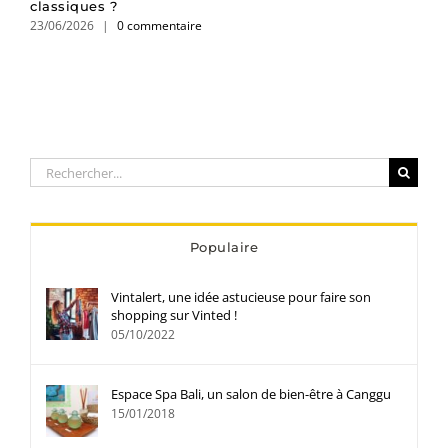
classiques ?
23/06/2026
|
0 commentaire
Rechercher:
Populaire
Vintalert, une idée astucieuse pour faire son
shopping sur Vinted !
05/10/2022
Espace Spa Bali, un salon de bien-être à Canggu
15/01/2018