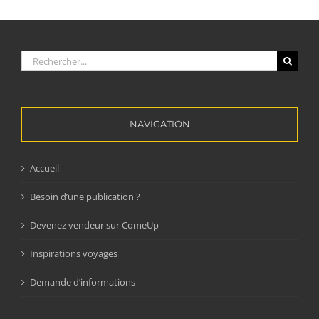
Rechercher:
NAVIGATION
Accueil
Besoin d’une publication ?
Devenez vendeur sur ComeUp
Inspirations voyages
Demande d’informations