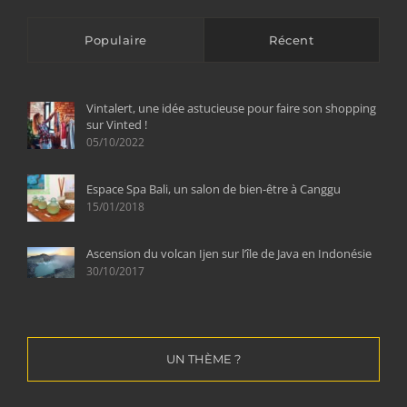
Populaire
Récent
Vintalert, une idée astucieuse pour faire son shopping
sur Vinted !
05/10/2022
Espace Spa Bali, un salon de bien-être à Canggu
15/01/2018
Ascension du volcan Ijen sur l’île de Java en Indonésie
30/10/2017
UN THÈME ?