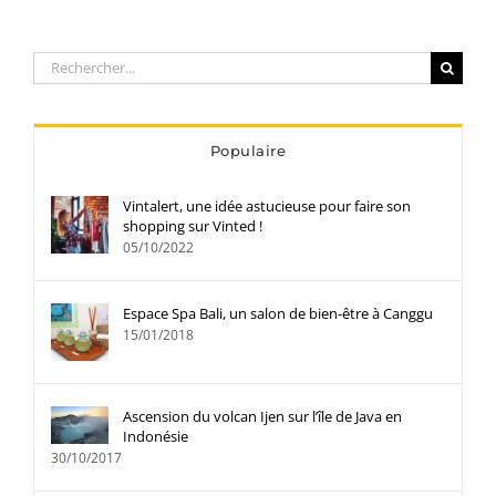
Rechercher:
Populaire
Vintalert, une idée astucieuse pour faire son
shopping sur Vinted !
05/10/2022
Espace Spa Bali, un salon de bien-être à Canggu
15/01/2018
Ascension du volcan Ijen sur l’île de Java en
Indonésie
30/10/2017