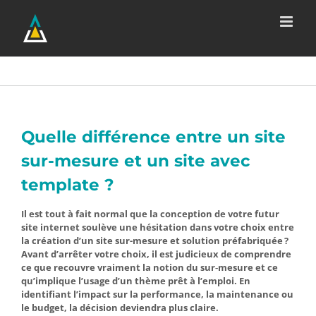
Passer
au
contenu
Quelle différence entre un site
sur-mesure et un site avec
template ?
Il est tout à fait normal que la conception de votre futur
site internet soulève une hésitation dans votre choix entre
la création d’un site sur-mesure et solution préfabriquée ?
Avant d’arrêter votre choix, il est judicieux de comprendre
ce que recouvre vraiment la notion du sur‑mesure et ce
qu’implique l’usage d’un thème prêt à l’emploi. En
identifiant l’impact sur la performance, la maintenance ou
le budget, la décision deviendra plus claire.