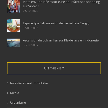
Vintalert, une idée astucieuse pour faire son shopping
sur Vinted !
05/10/2022
Espace Spa Bali, un salon de bien-être à Canggu
15/01/2018
Ascension du volcan Ijen sur l’île de Java en Indonésie
30/10/2017
UN THÈME ?
Investissement immobilier
Media
Urbanisme