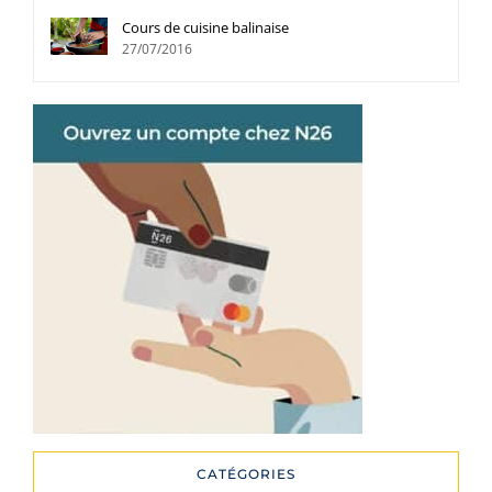
Cours de cuisine balinaise
27/07/2016
CATÉGORIES