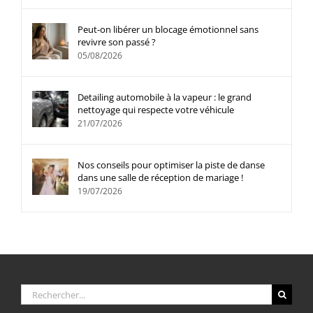
Peut-on libérer un blocage émotionnel sans
revivre son passé ?
05/08/2026
Detailing automobile à la vapeur : le grand
nettoyage qui respecte votre véhicule
21/07/2026
Nos conseils pour optimiser la piste de danse
dans une salle de réception de mariage !
19/07/2026
Rechercher: