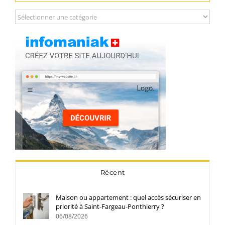
Catégories
Récent
Maison ou appartement : quel accès sécuriser en
priorité à Saint-Fargeau-Ponthierry ?
06/08/2026