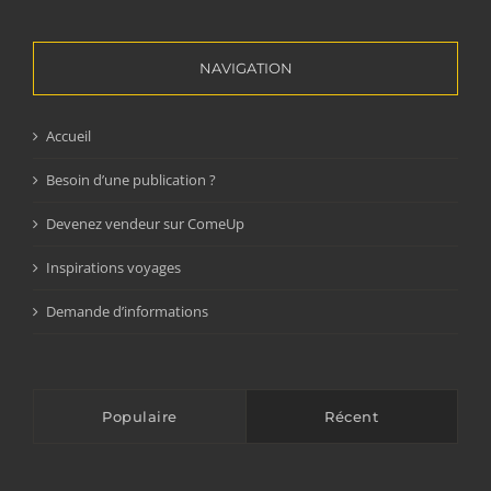
NAVIGATION
Accueil
Besoin d’une publication ?
Devenez vendeur sur ComeUp
Inspirations voyages
Demande d’informations
Populaire
Récent