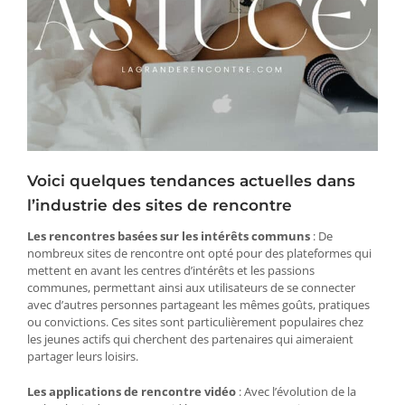
Voici quelques tendances actuelles dans
l’industrie des sites de rencontre
Les rencontres basées sur les intérêts communs
: De
nombreux sites de rencontre ont opté pour des plateformes qui
mettent en avant les centres d’intérêts et les passions
communes, permettant ainsi aux utilisateurs de se connecter
avec d’autres personnes partageant les mêmes goûts, pratiques
ou convictions. Ces sites sont particulièrement populaires chez
les jeunes actifs qui cherchent des partenaires qui aimeraient
partager leurs loisirs.
Les applications de rencontre vidéo
: Avec l’évolution de la