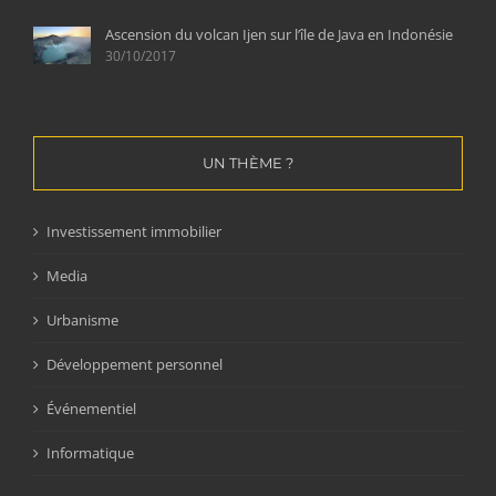
Ascension du volcan Ijen sur l’île de Java en Indonésie
30/10/2017
UN THÈME ?
Investissement immobilier
Media
Urbanisme
Développement personnel
Événementiel
Informatique