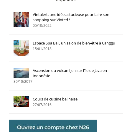
Vintalert, une idée astucieuse pour faire son
shopping sur Vinted !
05/10/2022
Espace Spa Bali, un salon de bien-être à Canggu
15/01/2018
Ascension du volcan Ijen sur l’île de Java en
Indonésie
30/10/2017
Cours de cuisine balinaise
27/07/2016