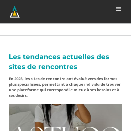
Passer
au
contenu
Les tendances actuelles des
sites de rencontres
En 2023, les sites de rencontre ont évolué vers des formes
plus spécialisées, permettant à chaque individu de trouver
une plateforme qui correspond le mieux à ses besoins et à
ses désirs.