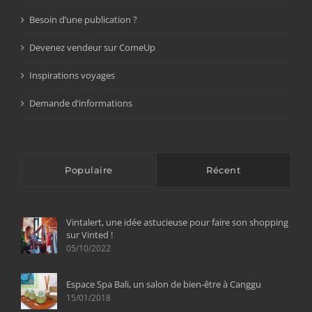
Besoin d’une publication ?
Devenez vendeur sur ComeUp
Inspirations voyages
Demande d’informations
Populaire
Récent
Vintalert, une idée astucieuse pour faire son shopping
sur Vinted !
05/10/2022
Espace Spa Bali, un salon de bien-être à Canggu
15/01/2018