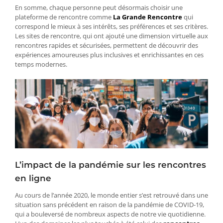
En somme, chaque personne peut désormais choisir une
plateforme de rencontre comme
La Grande Rencontre
qui
correspond le mieux à ses intérêts, ses préférences et ses critères.
Les sites de rencontre, qui ont ajouté une dimension virtuelle aux
rencontres rapides et sécurisées, permettent de découvrir des
expériences amoureuses plus inclusives et enrichissantes en ces
temps modernes.
L’impact de la pandémie sur les rencontres
en ligne
Au cours de l’année 2020, le monde entier s’est retrouvé dans une
situation sans précédent en raison de la pandémie de COVID-19,
qui a bouleversé de nombreux aspects de notre vie quotidienne.