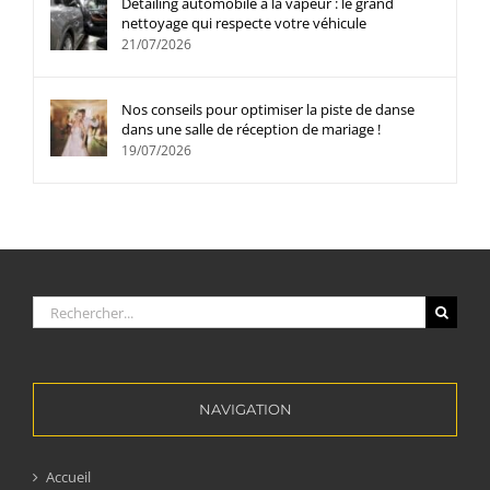
Detailing automobile à la vapeur : le grand
nettoyage qui respecte votre véhicule
21/07/2026
Nos conseils pour optimiser la piste de danse
dans une salle de réception de mariage !
19/07/2026
Rechercher:
NAVIGATION
Accueil