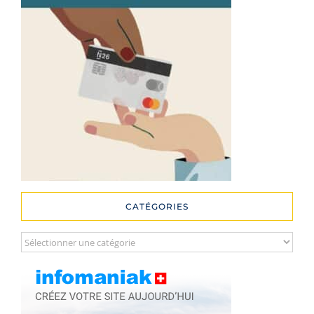
CATÉGORIES
Catégories