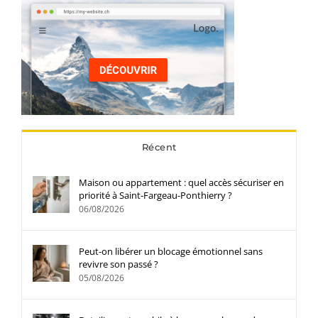
Récent
Maison ou appartement : quel accès sécuriser en
priorité à Saint-Fargeau-Ponthierry ?
06/08/2026
Peut-on libérer un blocage émotionnel sans
revivre son passé ?
05/08/2026