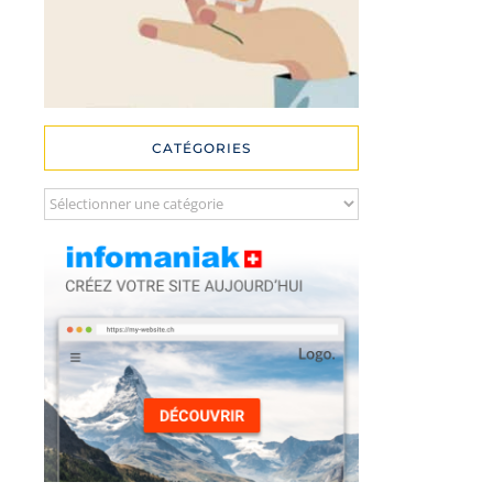
CATÉGORIES
Catégories