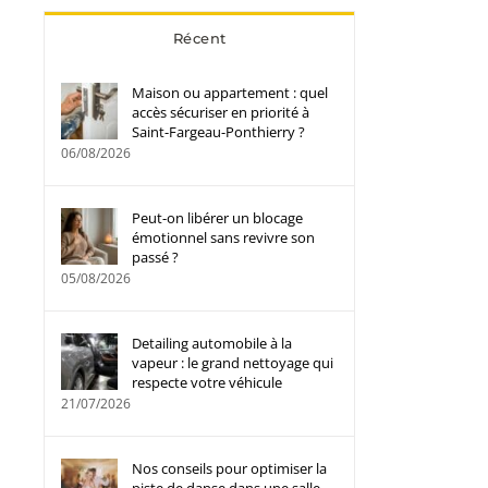
Récent
Maison ou appartement : quel
accès sécuriser en priorité à
Saint-Fargeau-Ponthierry ?
06/08/2026
Peut-on libérer un blocage
émotionnel sans revivre son
passé ?
05/08/2026
Detailing automobile à la
vapeur : le grand nettoyage qui
respecte votre véhicule
21/07/2026
Nos conseils pour optimiser la