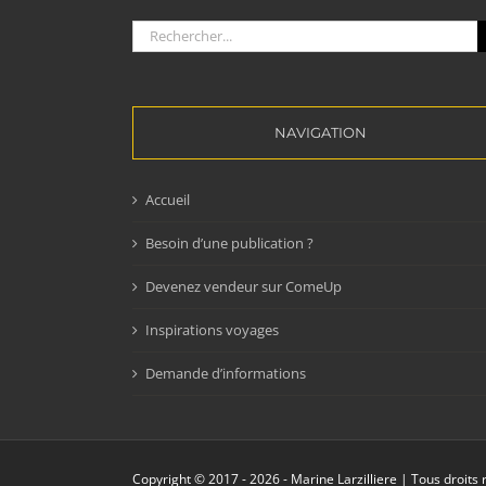
Rechercher:
NAVIGATION
Accueil
Besoin d’une publication ?
Devenez vendeur sur ComeUp
Inspirations voyages
Demande d’informations
Copyright © 2017 -
2026 - Marine Larzilliere | Tous droits