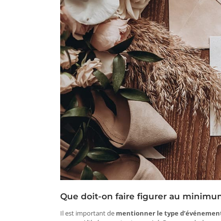
Que doit-on faire figurer au minimum
Il est important de
mentionner le type d’événemen