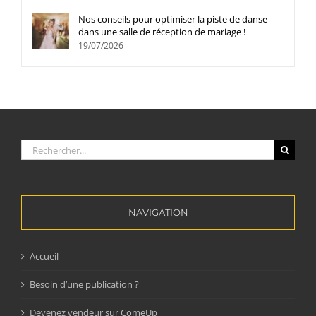
Nos conseils pour optimiser la piste de danse
dans une salle de réception de mariage !
19/07/2026
Rechercher:
NAVIGATION
Accueil
Besoin d’une publication ?
Devenez vendeur sur ComeUp