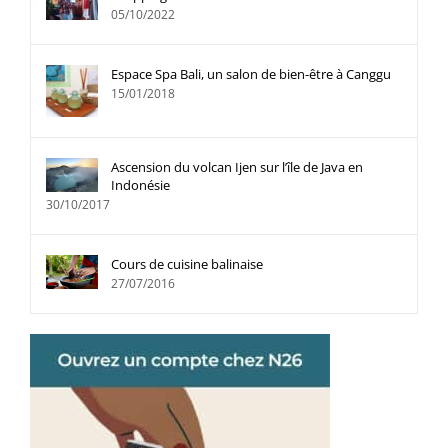
05/10/2022
Espace Spa Bali, un salon de bien-être à Canggu
15/01/2018
Ascension du volcan Ijen sur l’île de Java en
Indonésie
30/10/2017
Cours de cuisine balinaise
27/07/2016