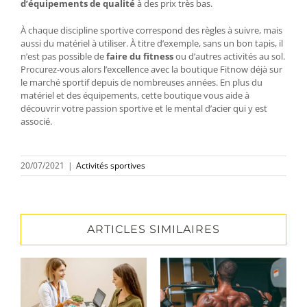
d’équipements de qualité
à des prix très bas.
À chaque discipline sportive correspond des règles à suivre, mais
aussi du matériel à utiliser. À titre d’exemple, sans un bon tapis, il
n’est pas
possible de
faire du fitness
ou d’autres activités au sol.
Procurez-vous alors l’excellence avec la boutique Fitnow déjà sur
le marché sportif depuis de nombreuses années. En plus du
matériel et des équipements, cette boutique vous aide à
découvrir votre passion sportive et le mental d’acier qui y est
associé.
20/07/2021
|
Activités sportives
ARTICLES SIMILAIRES