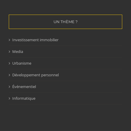
UN THÈME ?
Investissement immobilier
Media
Urbanisme
Développement personnel
Événementiel
Informatique