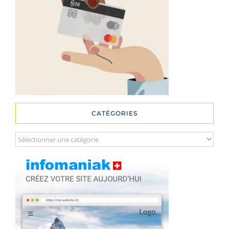
CATÉGORIES
Catégories