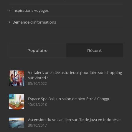
Inspirations voyages
Demande d’informations
Populaire
Récent
Vintalert, une idée astucieuse pour faire son shopping
sur Vinted !
05/10/2022
Espace Spa Bali, un salon de bien-être à Canggu
15/01/2018
Ascension du volcan Ijen sur l’île de Java en Indonésie
30/10/2017