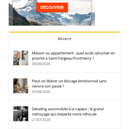
Récent
Maison ou appartement : quel accès sécuriser en
priorité à Saint-Fargeau-Ponthierry ?
06/08/2026
Peut-on libérer un blocage émotionnel sans
revivre son passé ?
05/08/2026
Detailing automobile à la vapeur : le grand
nettoyage qui respecte votre véhicule
21/07/2026